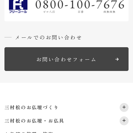
採
用
情
報
メールでのお問い合わせ
お問い合わせフォーム
三村松のお仏壇づくり
三村松のお仏壇・お仏具