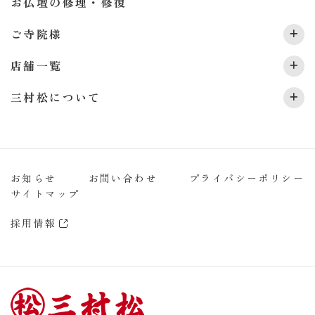
お仏壇の修理・修復
ご寺院様
店舗一覧
三村松について
お知らせ
お問い合わせ
プライバシーポリシー
サイトマップ
採用情報