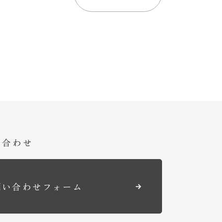
い合わせ
問い合わせフォーム