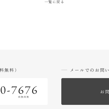
一覧に戻る
料無料）
メールでのお問
お