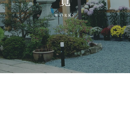
WORKS